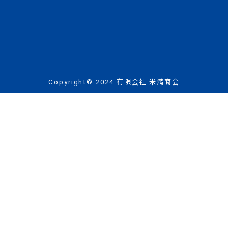
Copyright© 2024 有限会社 米満商会